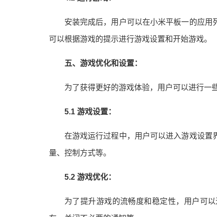
安装完成后，用户可以在小米平板一的应用
可以根据游戏的提示进行游戏设置和开始游戏。
五、游戏优化和设置：
为了获得更好的游戏体验，用户可以进行一
5.1 游戏设置：
在游戏运行过程中，用户可以进入游戏设置
量、控制方式等。
5.2 游戏优化：
为了提升游戏的流畅度和稳定性，用户可以