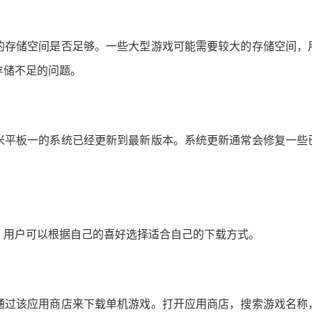
的存储空间是否足够。一些大型游戏可能需要较大的存储空间，
存储不足的问题。
米平板一的系统已经更新到最新版本。系统更新通常会修复一些
，用户可以根据自己的喜好选择适合自己的下载方式。
通过该应用商店来下载单机游戏。打开应用商店，搜索游戏名称