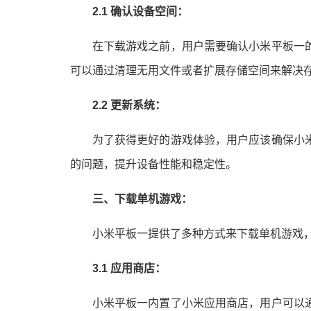
2.1 确认设备空间：
在下载游戏之前，用户需要确认小米平板一
可以通过清理无用文件或者扩展存储空间来解决
2.2 更新系统：
为了获得更好的游戏体验，用户应该确保小
的问题，提升设备性能和稳定性。
三、下载单机游戏：
小米平板一提供了多种方式来下载单机游戏
3.1 应用商店：
小米平板一内置了小米应用商店，用户可以