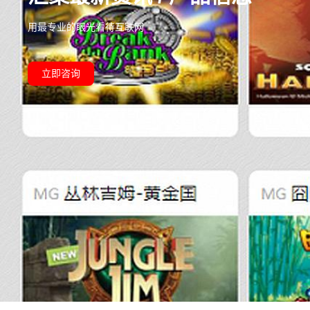
用最专业的眼光看待互联网
立即咨询