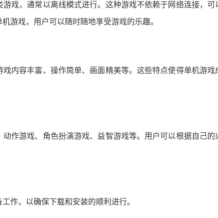
类游戏，通常以离线模式进行。这种游戏不依赖于网络连接，可
单机游戏，用户可以随时随地享受游戏的乐趣。
游戏内容丰富、操作简单、画面精美等。这些特点使得单机游戏
、动作游戏、角色扮演游戏、益智游戏等。用户可以根据自己的
备工作，以确保下载和安装的顺利进行。