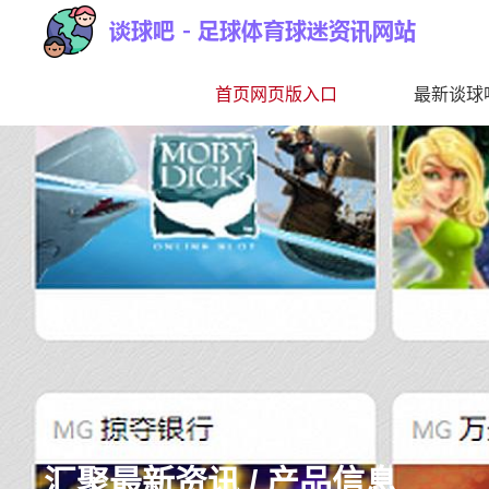
首页网页版入口
最新谈球吧
汇聚最新资讯 / 产品信息