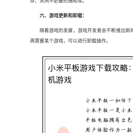
存、关闭不必要的通知等。
六、游戏更新和卸载：
随着游戏的发展，游戏开发者会不断推出新
再需要某个游戏，可以进行卸载操作。