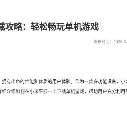
载攻略：轻松畅玩单机游戏
发布时间：2026-04
，拥有出色的性能和优质的用户体验。作为一款多功能设备，小
详细介绍如何在小米平板一上下载单机游戏，帮助用户充分利用