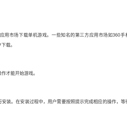
应用市场下载单机游戏。一些知名的第三方应用市场如360手
户下载。
操作才能开始游戏。
行安装。在安装过程中，用户需要按照提示完成相应的操作，等