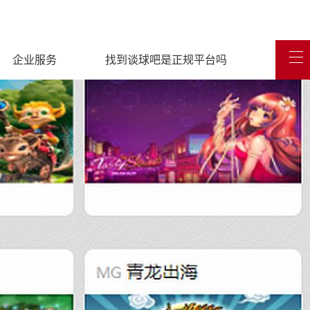
企业服务
找到谈球吧是正规平台吗