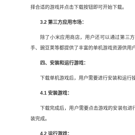
择合适的游戏并点击下载按钮即可开始下载。
3.2 第三方应用市场：
除了小米应用商店，用户还可以通过第三方
手、豌豆荚等都提供了丰富的单机游戏资源供用
四、安装和运行游戏：
下载单机游戏后，用户需要进行安装和运行
4.1 安装游戏：
下载完成后，用户需要点击游戏的安装包进
装完成。
4.2 运行游戏：