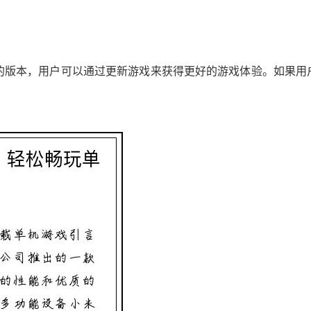
的版本，用户可以通过更新游戏来获得更好的游戏体验。如果用