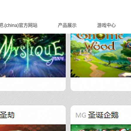
.(china)官方网站
产品展示
游戏中心