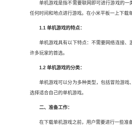
单机游戏是指不需要联网即可进行游戏的一
任何时间和地点进行游戏。在小米平板一上下载
1.1 单机游戏的特点：
单机游戏具有以下特点：不需要网络连接、
许多玩家的首选。
1.2 单机游戏的分类：
单机游戏可以分为多种类型，包括冒险游戏
选择适合自己的单机游戏。
二、准备工作：
在下载单机游戏之前，用户需要进行一些准