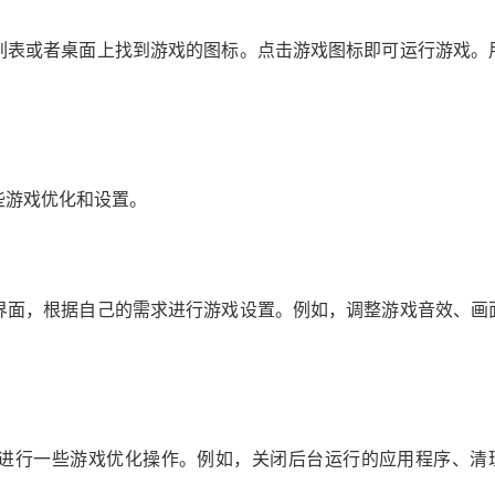
列表或者桌面上找到游戏的图标。点击游戏图标即可运行游戏。
些游戏优化和设置。
界面，根据自己的需求进行游戏设置。例如，调整游戏音效、画
进行一些游戏优化操作。例如，关闭后台运行的应用程序、清