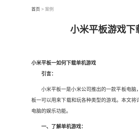
首页
> 案例
小米平板游戏下
小米平板一如何下载单机游戏
引言：
小米平板一是小米公司推出的一款平板电脑
板一可以用来下载和玩各种类型的游戏。本文将
电脑的娱乐功能。
一、了解单机游戏：