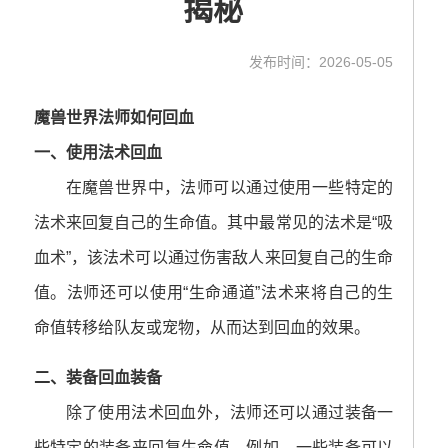
揭秘
发布时间：2026-05-05
魔兽世界法师如何回血
一、使用法术回血
在魔兽世界中，法师可以通过使用一些特定的
法术来回复自己的生命值。其中最常见的法术是“吸
血术”，该法术可以通过伤害敌人来回复自己的生命
值。法师还可以使用“生命通道”法术来将自己的生
命值转移给队友或宠物，从而达到回血的效果。
二、装备回血装备
除了使用法术回血外，法师还可以通过装备一
些特定的装备来回复生命值。例如，一些装备可以