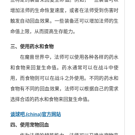
增加法师的生命恢复速度，或者在法师受到伤害时
触发自动回血效果。一些装备还可以增加法师的生
命值上限，从而提高生存能力。
三、使用药水和食物
在魔兽世界中，法师可以使用各种各样的药水
和食物来回复生命值。药水通常可以在战斗中使
用，而食物则可以在战斗之外使用。不同的药水和
食物有不同的回血效果，法师可以根据自己的需求
选择合适的药水和食物来回复生命值。
谈球吧.(china)官方网站
四、使用宠物回血