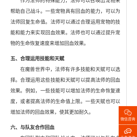
作为法师的特殊能力，法师可以召唤出宠物来
帮助自己战斗。一些宠物具有回血的能力，可以为
法师回复生命值。法师可以通过合理运用宠物的技
能和能力来实现回血效果。法师也可以通过提升宠
物的生命恢复速度来增加回血效果。
五、合理运用技能和天赋
在魔兽世界中，法师有许多技能和天赋可以选
择。合理运用这些技能和天赋可以提高法师的回血
效果。例如，一些技能可以增加法师的生命恢复速
度，或者提高法师的生命值上限。一些天赋也可以

增加法师的回血效果，使其更加耐久。
微信咨询
六、与队友合作回血
