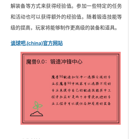
解装备等方式来获得经验值。参加一些特定的任务
和活动也可以获得额外的经验值。随着锻造技能等
级的提高，玩家将能够制作更高级的装备和道具。
谈球吧.(china)官方网站