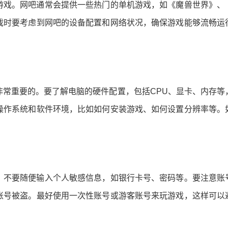
游戏。网吧通常会提供一些热门的单机游戏，如《魔兽世界》、
戏时要考虑到网吧的设备配置和网络状况，确保游戏能够流畅运
非常重要的。要了解电脑的硬件配置，包括CPU、显卡、内存等
操作系统和软件环境，比如如何安装游戏、如何设置分辨率等。
。不要随便输入个人敏感信息，如银行卡号、密码等。要注意账
账号被盗。最好使用一次性账号或游客账号来玩游戏，这样可以