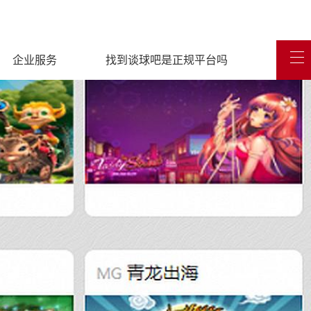
企业服务
找到谈球吧是正规平台吗