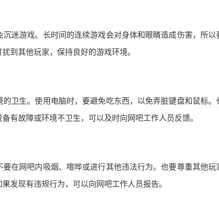
免沉迷游戏。长时间的连续游戏会对身体和眼睛造成伤害，所以
打扰到其他玩家，保持良好的游戏环境。
境的卫生。使用电脑时，要避免吃东西，以免弄脏键盘和鼠标。
设备有故障或环境不卫生，可以及时向网吧工作人员反馈。
不要在网吧内吸烟、喧哗或进行其他违法行为。也要尊重其他玩
如果发现有违规行为，可以向网吧工作人员报告。