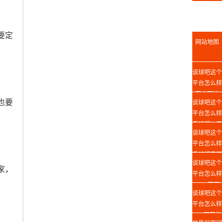
要定
网站地图
谈球吧这个
平台怎么样
官方网站
也要
谈球吧这个
平台怎么样
手机版入口
谈球吧这个
平台怎么样
手机版官网
谈球吧这个
家，
平台怎么样
Web网页
谈球吧这个
版
平台怎么样
app下载地