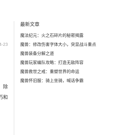
最新文章
魔法纪元：火之石碎片的秘密揭露
-23
魔兽：修改伤害字体大小，突显战斗重点
魔兽装备分解之道
魔兽玩家编队攻略：打造无敌阵容
魔兽救世之戒：重塑世界的命运
魔兽怀旧服：骑上坐骑，喊话争霸
。除
巧和