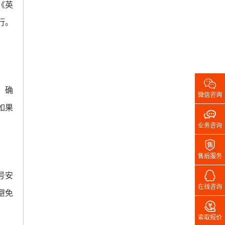
《英
行。

，确
微信咨询
如果

业务咨询

售后服务

号安
在线咨询
避免

索取报价