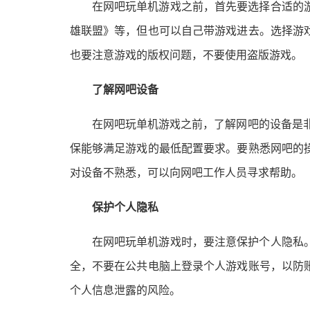
在网吧玩单机游戏之前，首先要选择合适的
雄联盟》等，但也可以自己带游戏进去。选择游
也要注意游戏的版权问题，不要使用盗版游戏。
了解网吧设备
在网吧玩单机游戏之前，了解网吧的设备是
保能够满足游戏的最低配置要求。要熟悉网吧的
对设备不熟悉，可以向网吧工作人员寻求帮助。
保护个人隐私
在网吧玩单机游戏时，要注意保护个人隐私
全，不要在公共电脑上登录个人游戏账号，以防
个人信息泄露的风险。