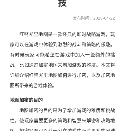
技
发布时间：2026-04-22
红警尤里地图是一款经典的即时战略游戏，玩
家可以在游戏中体验到激烈的战斗和策略的乐趣。
有时候玩家可能希望在游戏中加入一些额外的挑
战，比如通过加密地图来增加游戏的难度。本文将
详细介绍红警尤里地图如何进行加密，以及加密地
图所带来的游戏体验。
地图加密的目的
地图加密的目的是为了增加游戏的难度和挑战
性，使玩家需要更多的策略和智慧来解密和攻略地
图。加密地图可以让玩家在游戏中面临更多的困难