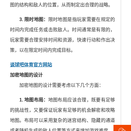
图的结构和敌人的位置，从而制定出合理的战略。
3. 限时地图：
限时地图是指玩家需要在规定的
时间内完成任务或击败敌人。时间通常是有限的，
玩家需要合理安排时间和资源，快速行动和作出决
策，以在限定时间内完成目标。
谈球吧体育官方网站
加密地图的设计
加密地图的设计需要考虑以下几个方面：
1. 地图布局：
地图布局应该合理，既要有足够
的挑战性，又要保证玩家有足够的机会解密和攻略
地图。布局可以采用复杂的迷宫结构、隐藏的通道

或者随机生成的敌人位置等方式来增加游戏难度。