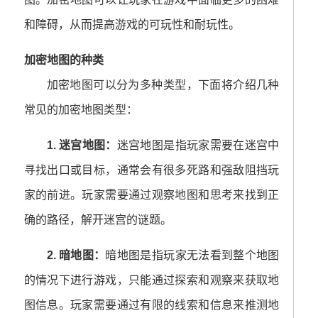
和障碍，从而提高游戏的可玩性和耐玩性。
加密地图的种类
加密地图可以分为多种类型，下面将介绍几种
常见的加密地图类型：
1. 迷宫地图：
迷宫地图是指玩家需要在迷宫中
寻找出口或目标，通常会有很多死路和强敌阻挡玩
家的前进。玩家需要通过观察地图和思考来找到正
确的路径，解开迷宫的谜题。
2. 暗地图：
暗地图是指玩家无法看到整个地图
的情况下进行游戏，只能通过探索和观察来获取地
图信息。玩家需要通过有限的线索和信息来推测地