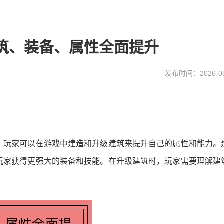
筑、装备、属性全面提升
发布时间：2026-05
，玩家可以在游戏中建造和升级建筑来提升自己的属性和能力。
玩家获得更强大的装备和技能。在升级建筑时，玩家需要理解建