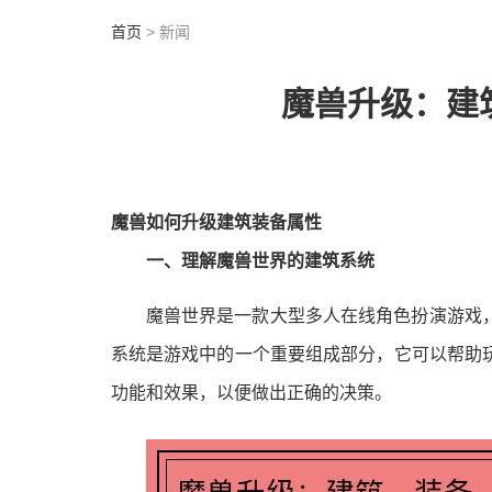
首页
> 新闻
魔兽升级：建
魔兽如何升级建筑装备属性
一、理解魔兽世界的建筑系统
魔兽世界是一款大型多人在线角色扮演游戏
系统是游戏中的一个重要组成部分，它可以帮助
功能和效果，以便做出正确的决策。