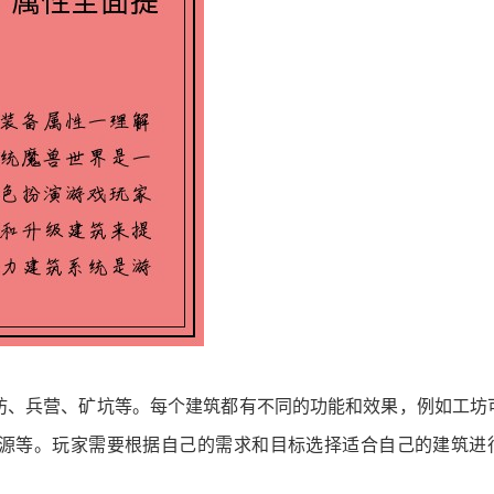
坊、兵营、矿坑等。每个建筑都有不同的功能和效果，例如工坊
源等。玩家需要根据自己的需求和目标选择适合自己的建筑进