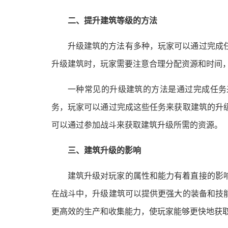
二、提升建筑等级的方法
升级建筑的方法有多种，玩家可以通过完成
升级建筑时，玩家需要注意合理分配资源和时间
一种常见的升级建筑的方法是通过完成任务
务，玩家可以通过完成这些任务来获取建筑的升
可以通过参加战斗来获取建筑升级所需的资源。
三、建筑升级的影响
建筑升级对玩家的属性和能力有着直接的影
在战斗中，升级建筑可以提供更强大的装备和技
更高效的生产和收集能力，使玩家能够更快地获