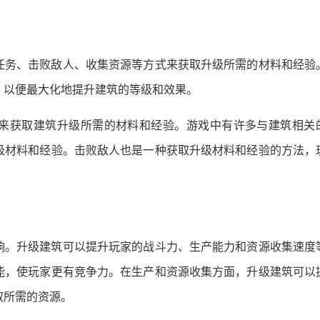
任务、击败敌人、收集资源等方式来获取升级所需的材料和经验
，以便最大化地提升建筑的等级和效果。
来获取建筑升级所需的材料和经验。游戏中有许多与建筑相关
级材料和经验。击败敌人也是一种获取升级材料和经验的方法，
响。升级建筑可以提升玩家的战斗力、生产能力和资源收集速度
能，使玩家更有竞争力。在生产和资源收集方面，升级建筑可以
取所需的资源。