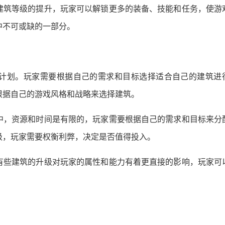
建筑等级的提升，玩家可以解锁更多的装备、技能和任务，使游
中不可或缺的一部分。
计划。玩家需要根据自己的需求和目标选择适合自己的建筑进
根据自己的游戏风格和战略来选择建筑。
中，资源和时间是有限的，玩家需要根据自己的需求和目标来分
级，玩家需要权衡利弊，决定是否值得投入。
有些建筑的升级对玩家的属性和能力有着更直接的影响，玩家可
。