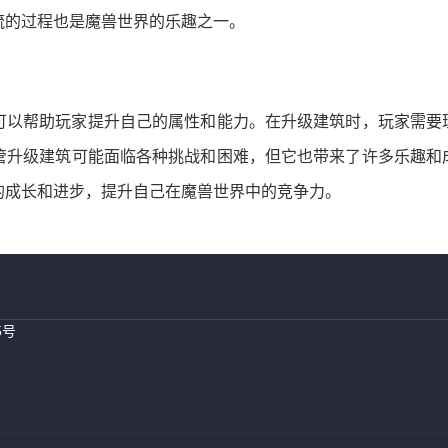
流的过程也是魔兽世界的乐趣之一。
可以帮助玩家提升自己的属性和能力。在升级建筑时，玩家需要
管升级建筑可能面临各种挑战和困难，但它也带来了许多乐趣和
的成长和进步，提升自己在魔兽世界中的竞争力。
5号