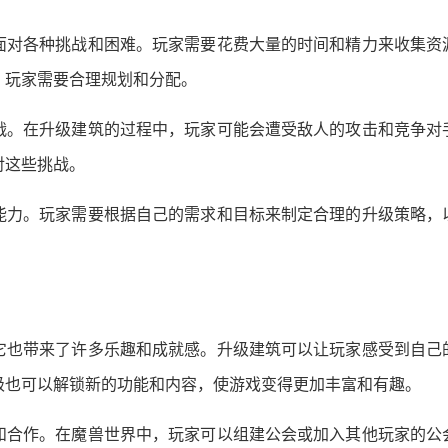
面对各种挑战和困难。玩家需要花费大量的时间和精力来收集资
，玩家需要合理规划和分配。
战。在升级建筑的过程中，玩家可能会遭受敌人的攻击和竞争对
对这些挑战。
能力。玩家需要根据自己的需求和目标来制定合理的升级策略，
它也带来了许多乐趣和成就感。升级建筑可以让玩家感受到自己
级也可以解锁新的功能和内容，使游戏变得更加丰富和有趣。
和合作。在魔兽世界中，玩家可以组建公会或加入其他玩家的公