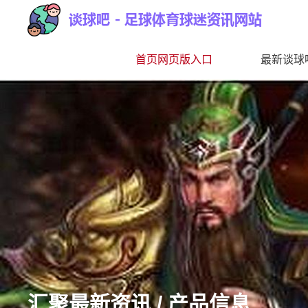
首页网页版入口
最新谈球吧
汇聚最新资讯 / 产品信息