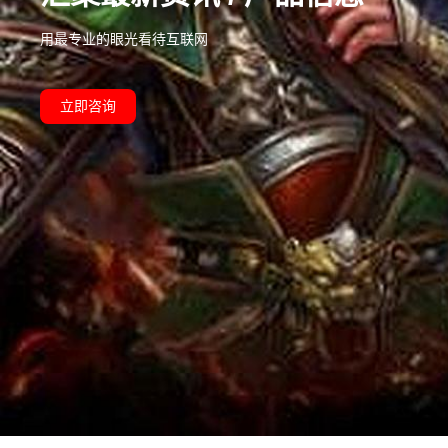
用最专业的眼光看待互联网
立即咨询