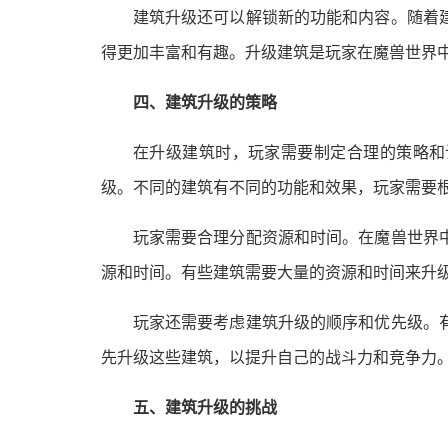
建筑升级还可以解锁新的功能和内容。随着
得更加丰富和有趣。升级建筑是玩家在魔兽世界
四、建筑升级的策略
在升级建筑时，玩家需要制定合理的策略和
级。不同的建筑有不同的功能和效果，玩家需要
玩家需要合理分配资源和时间。在魔兽世界
源和时间。有些建筑需要大量的资源和时间来升
玩家还需要考虑建筑升级的顺序和优先级。
先升级这些建筑，以提升自己的战斗力和竞争力
五、建筑升级的挑战