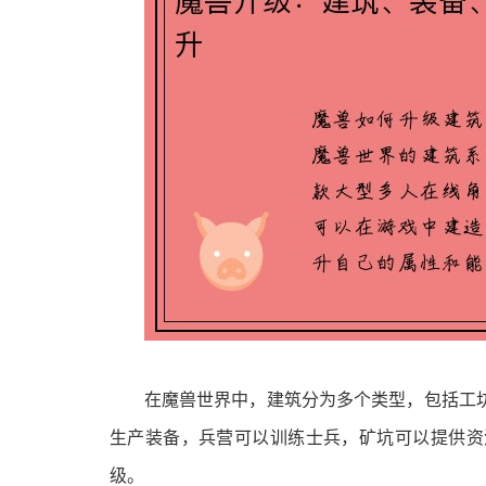
在魔兽世界中，建筑分为多个类型，包括工
生产装备，兵营可以训练士兵，矿坑可以提供资
级。