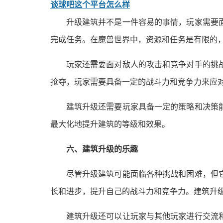
谈球吧这个平台怎么样
升级建筑并不是一件容易的事情，玩家需要
完成任务。在魔兽世界中，资源和任务是有限的
玩家还需要面对敌人的攻击和竞争对手的挑
抢夺，玩家需要具备一定的战斗力和竞争力来应
建筑升级还需要玩家具备一定的策略和决策
最大化地提升建筑的等级和效果。
六、建筑升级的乐趣
尽管升级建筑可能面临各种挑战和困难，但
长和进步，提升自己的战斗力和竞争力。建筑升
建筑升级还可以让玩家与其他玩家进行交流