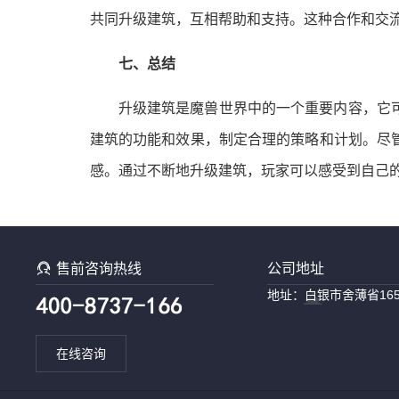
共同升级建筑，互相帮助和支持。这种合作和交
七、总结
升级建筑是魔兽世界中的一个重要内容，它
建筑的功能和效果，制定合理的策略和计划。尽
感。通过不断地升级建筑，玩家可以感受到自己

售前咨询热线
公司地址
地址：白银市舍薄省16
在线咨询