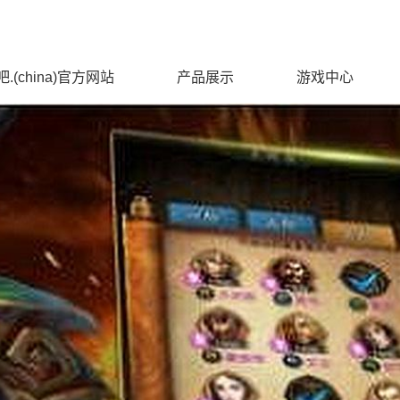
.(china)官方网站
产品展示
游戏中心