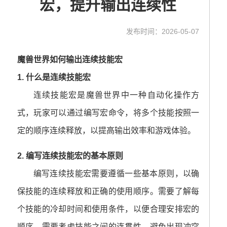
宏，提升输出连续性
发布时间：2026-05-07
魔兽世界如何输出连续技能宏
1. 什么是连续技能宏
连续技能宏是魔兽世界中一种自动化操作方
式，玩家可以通过编写宏命令，将多个技能按照一
定的顺序连续释放，以提高输出效率和游戏体验。
2. 编写连续技能宏的基本原则
编写连续技能宏需要遵循一些基本原则，以确
保技能的连续释放和正确的使用顺序。需要了解每
个技能的冷却时间和使用条件，以便合理安排宏的
顺序。需要考虑技能之间的连贯性，避免出现冲突