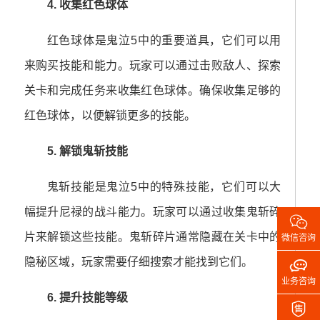
4. 收集红色球体
红色球体是鬼泣5中的重要道具，它们可以用
来购买技能和能力。玩家可以通过击败敌人、探索
关卡和完成任务来收集红色球体。确保收集足够的
红色球体，以便解锁更多的技能。
5. 解锁鬼斩技能
鬼斩技能是鬼泣5中的特殊技能，它们可以大
幅提升尼禄的战斗能力。玩家可以通过收集鬼斩碎

片来解锁这些技能。鬼斩碎片通常隐藏在关卡中的
微信咨询

隐秘区域，玩家需要仔细搜索才能找到它们。
业务咨询
6. 提升技能等级
