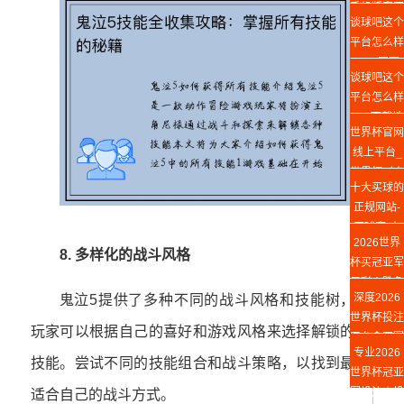
手机版官网
谈球吧这个
平台怎么样
Web网页
谈球吧这个
版
平台怎么样
app下载地
世界杯官网
址
线上平台_
世界杯（中
十大买球的
国）
正规网站-
买球赛(中
2026世界
国)官方网
8. 多样化的战斗风格
杯买冠亚军
站
足彩丨胜负
深度2026
鬼泣5提供了多种不同的战斗风格和技能树，
竞猜攻略
世界杯投注
玩家可以根据自己的喜好和游戏风格来选择解锁的
平台◆冠军
专业2026
投注指南
技能。尝试不同的技能组合和战斗策略，以找到最
世界杯冠亚
军投注｜投
适合自己的战斗方式。