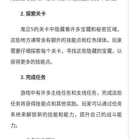
2. 探索关卡
鬼泣5的关卡中隐藏着许多宝藏和秘密区域，
这些地方通常会有额外的技能点和红色球体。玩家
需要仔细探索每个关卡，寻找这些隐藏的宝藏，以
获得更多的技能点。
3. 完成任务
游戏中有许多主线任务和支线任务，完成这些
任务将获得技能点和其他奖励。玩家可以通过任务
系统来解锁新的技能和能力，提升自己的战斗能
力。