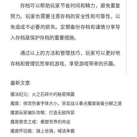
存档可以帮助玩家节省时间和精力，避免重复
努力。玩家也需要注意存档的安全性和可靠性，以
免造成不必要的损失。定期备份存档和谨慎分享导
入存档是保护存档的重要措施。
通过以上的方法和管理技巧，玩家可以更好地
存档和管理饥荒单机游戏，享受游戏带来的乐趣。
最新文章
魔法纪元：火之石碎片的秘密揭露
魔兽：修改伤害字体大小，突显战斗重点
魔兽装备分解之道
魔兽玩家编队攻略：打造无敌阵容
魔兽救世之戒：重塑世界的命运
魔兽怀旧服：骑上坐骑，喊话争霸