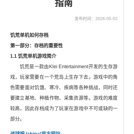
指南
发布时间：2026-05-02
饥荒单机如何存档
第一部分：存档的重要性
1.1 饥荒单机游戏简介
饥荒是一款由Klei Entertainment开发的生存游
戏，玩家需要在一个荒岛上生存下去。游戏中的角
色需要面对饥饿、寒冷、疾病等各种挑战，同时还
要建立基地、种植作物、采集资源等。游戏的难度
较高，因此存档成为了玩家在游戏中不可或缺的一
部分。
谈球吧.(china)官方网站