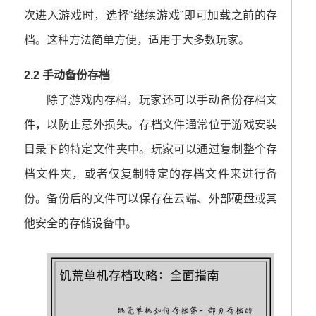
次进入游戏时，选择“继续游戏”即可加载之前的存
档。这种方法简单方便，适用于大多数玩家。
2.2 手动备份存档
除了游戏内存档，玩家还可以手动备份存档文
件，以防止意外损失。存档文件通常位于游戏安装
目录下的特定文件夹中。玩家可以通过复制整个存
档文件夹，或者仅复制特定的存档文件来进行备
份。备份后的文件可以保存在云端、外部硬盘或其
他安全的存储设备中。