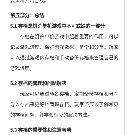
要重新开始游戏。
第五部分：总结
5.1 存档是饥荒单机游戏中不可或缺的一部分
存档在饥荒单机游戏中起着重要的作用，可以
记录游戏进度、保护游戏数据、备份和分享。玩家
可以通过游戏内存档和手动备份存档来管理自己的
游戏进度。
5.2 存档的管理和问题解决
玩家可以通过命名存档、定期备份存档和分享
导入存档来更好地管理存档。玩家还应该了解常见
的存档问题，并学会相应的解决方法。
5.3 存档的重要性和注意事项