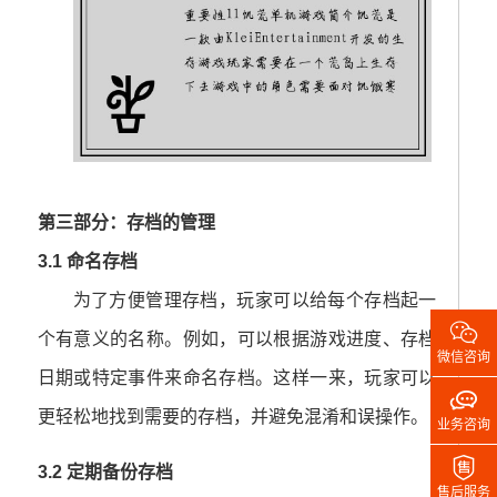
第三部分：存档的管理
3.1 命名存档
为了方便管理存档，玩家可以给每个存档起一

个有意义的名称。例如，可以根据游戏进度、存档
微信咨询
日期或特定事件来命名存档。这样一来，玩家可以

更轻松地找到需要的存档，并避免混淆和误操作。
业务咨询

3.2 定期备份存档
售后服务