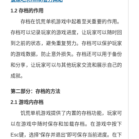
1.2 存档的作用
存档在饥荒单机游戏中起着至关重要的作用。
存档可以记录玩家的游戏进度，让玩家可以随时回
到之前的状态，避免重复努力。存档可以保护玩家
的游戏数据，防止意外损失。存档还可以用于备份
和分享，让玩家可以与其他玩家交流和展示自己的
成就。
第二部分：存档的方法
2.1 游戏内存档
饥荒单机游戏提供了内置的存档功能，玩家可
以在游戏中随时保存和加载存档。在游戏中按下
Esc键，选择“保存并退出”即可保存当前进度。在下