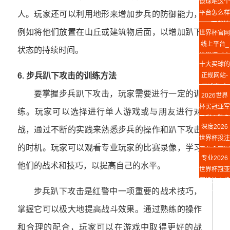
谈球吧这个
版
平台怎么样
人。玩家还可以利用地形来增加步兵的防御能力，
app下载地
例如将他们放置在山丘或建筑物后面，以增加趴下
世界杯官网
址
线上平台_
状态的持续时间。
世界杯（中
十大买球的
国）
6. 步兵趴下攻击的训练方法
正规网站-
买球赛(中
要掌握步兵趴下攻击，玩家需要进行一定的训
2026世界
国)官方网
杯买冠亚军
站
练。玩家可以选择进行单人游戏或与朋友进行对
足彩丨胜负
深度2026
战，通过不断的实践来熟悉步兵的操作和趴下攻击
竞猜攻略
世界杯投注
的时机。玩家可以观看专业玩家的比赛录像，学习
平台◆冠军
专业2026
投注指南
他们的战术和技巧，以提高自己的水平。
世界杯冠亚
军投注｜投
步兵趴下攻击是红警中一项重要的战术技巧，
注平台推荐
掌握它可以极大地提高战斗效果。通过熟练的操作
和合理的配合，玩家可以在游戏中取得更好的战