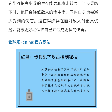
它能够提高步兵的生存能力和攻击效果。当步兵趴
下时，他们会降低敌人的命中率，同时自身也会减
少受到的伤害。这使得步兵在面对敌人时更具优
势，能够更好地保护自己并造成更多的伤害。
谈球吧.(china)官方网站