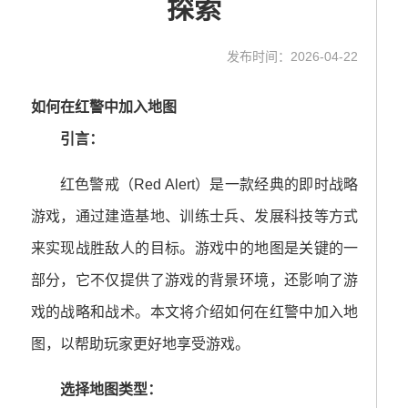
探索
发布时间：2026-04-22
如何在红警中加入地图
引言：
红色警戒（Red Alert）是一款经典的即时战略
游戏，通过建造基地、训练士兵、发展科技等方式
来实现战胜敌人的目标。游戏中的地图是关键的一
部分，它不仅提供了游戏的背景环境，还影响了游
戏的战略和战术。本文将介绍如何在红警中加入地
图，以帮助玩家更好地享受游戏。
选择地图类型：