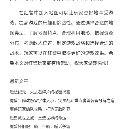
注平台推荐
在红警中加入地图可以让玩家更好地享受游
戏，提高游戏的乐趣和挑战性。通过选择合适的地
图类型、了解地图特点、合理利用地形、把握资源
分布、考虑敌人位置、制定游戏战略和选择合适的
战术，玩家可以在红警中取得更好的游戏效果。希
望本文对红警玩家能有所帮助，祝大家游戏愉快！
最新文章
魔法纪元：火之石碎片的秘密揭露
魔兽：修改伤害字体大小，突显战斗重点
魔兽装备分解之道
魔兽玩家编队攻略：打造无敌阵容
魔兽救世之戒：重塑世界的命运
魔兽怀旧服：骑上坐骑，喊话争霸