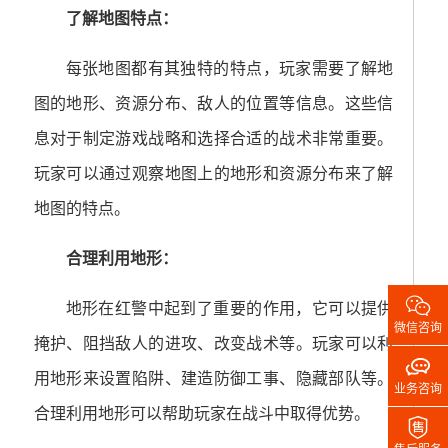
了解地图特点：
每张地图都有其独特的特点，玩家需要了解地
图的地形、资源分布、敌人的位置等信息。这些信
息对于制定游戏战略和选择合适的战术非常重要。
玩家可以通过观察地图上的地形和资源分布来了解
地图的特点。
合理利用地形：

地形在红警中起到了重要的作用，它可以提供
微信咨询
掩护、阻挡敌人的进攻、改变战术等。玩家可以利

用地形来设置陷阱、建造防御工事、隐藏部队等。
业务咨询
合理利用地形可以帮助玩家在战斗中取得优势。
