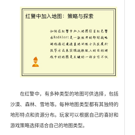
在红警中，有多种类型的地图可供选择，包括
沙漠、森林、雪地等。每种地图类型都有其独特的
地形特点和资源分布。玩家可以根据自己的喜好和
游戏策略选择适合自己的地图类型。