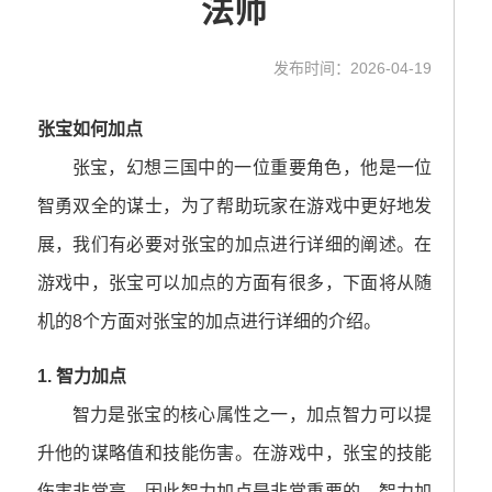
法师
发布时间：2026-04-19
张宝如何加点
张宝，幻想三国中的一位重要角色，他是一位
智勇双全的谋士，为了帮助玩家在游戏中更好地发
展，我们有必要对张宝的加点进行详细的阐述。在
游戏中，张宝可以加点的方面有很多，下面将从随
机的8个方面对张宝的加点进行详细的介绍。
1. 智力加点
智力是张宝的核心属性之一，加点智力可以提
升他的谋略值和技能伤害。在游戏中，张宝的技能
伤害非常高，因此智力加点是非常重要的。智力加