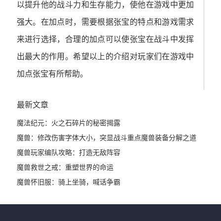
以提升他的战斗力和生存能力，使他在游戏中更加
强大。在加点时，需要根据张宝的特点和游戏需求
来进行选择，合理的加点可以使张宝在战斗中发挥
出最大的作用。希望以上的介绍对玩家们在游戏中
加点张宝有所帮助。
最新文章
魔法纪元：火之石碎片的秘密揭露
魔兽：修改伤害字体大小，突显战斗重点
魔兽装备分解之道
魔兽玩家编队攻略：打造无敌阵容
魔兽救世之戒：重塑世界的命运
魔兽怀旧服：骑上坐骑，喊话争霸