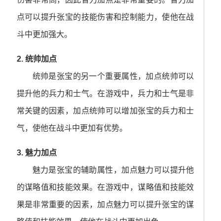
点可以提升张宝的技能伤害和控制能力，使他在战
斗中更加强大。
2. 统帅加点
统帅是张宝的另一个重要属性，加点统帅可以
提升他的兵力和士气。在游戏中，兵力和士气是非
常关键的因素，加点统帅可以增加张宝的兵力和士
气，使他在战斗中更加有优势。
3. 魅力加点
魅力是张宝的辅助属性，加点魅力可以提升他
的谋略值和技能效果。在游戏中，谋略值和技能效
果是非常重要的因素，加点魅力可以提升张宝的谋