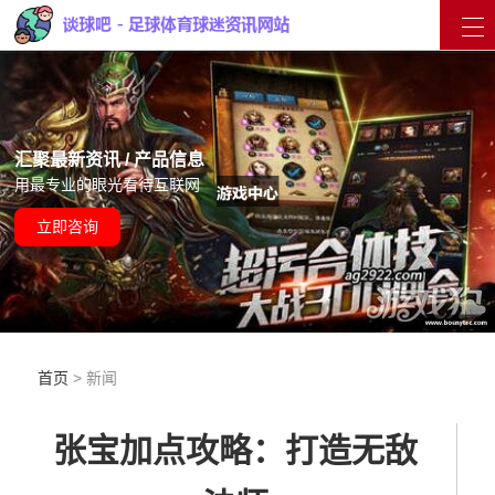
汇聚最新资讯 / 产品信息
用最专业的眼光看待互联网
立即咨询
首页
> 新闻
张宝加点攻略：打造无敌