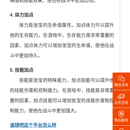
略值和技能效果，使他在战斗中更加出色。
4. 体力加点
体力是张宝的生命值属性，加点体力可以提升
他的生存能力。在游戏中，生存能力是非常重要的
因素，加点体力可以增加张宝的生命值，使他在战
斗中更加持久。
5. 技能加点

技能是张宝的特殊能力，加点技能可以提升他
微信咨询
的技能伤害和控制能力。在游戏中，技能是非常重

要的因素，加点技能可以增加张宝的技能伤害和控
业务咨询
制能力，使他在战斗中更加强大。

售后服务
谈球吧这个平台怎么样